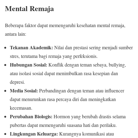
Mental Remaja
Beberapa faktor dapat memengaruhi kesehatan mental remaja,
antara lain:
Tekanan Akademik:
Nilai dan prestasi sering menjadi sumber
stres, terutama bagi remaja yang perfeksionis.
Hubungan Sosial:
Konflik dengan teman sebaya, bullying,
atau isolasi sosial dapat menimbulkan rasa kesepian dan
depresi.
Media Sosial:
Perbandingan dengan teman atau influencer
dapat menurunkan rasa percaya diri dan meningkatkan
kecemasan.
Perubahan Biologis:
Hormon yang berubah drastis selama
pubertas dapat memengaruhi suasana hati dan perilaku.
Lingkungan Keluarga:
Kurangnya komunikasi atau