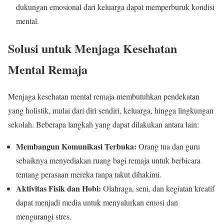
dukungan emosional dari keluarga dapat memperburuk kondisi
mental.
Solusi untuk Menjaga Kesehatan
Mental Remaja
Menjaga kesehatan mental remaja membutuhkan pendekatan
yang holistik, mulai dari diri sendiri, keluarga, hingga lingkungan
sekolah. Beberapa langkah yang dapat dilakukan antara lain:
Membangun Komunikasi Terbuka:
Orang tua dan guru
sebaiknya menyediakan ruang bagi remaja untuk berbicara
tentang perasaan mereka tanpa takut dihakimi.
Aktivitas Fisik dan Hobi:
Olahraga, seni, dan kegiatan kreatif
dapat menjadi media untuk menyalurkan emosi dan
mengurangi stres.