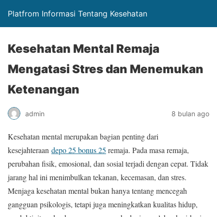
Platfrom Informasi Tentang Kesehatan
Kesehatan Mental Remaja
Mengatasi Stres dan Menemukan
Ketenangan
admin
8 bulan ago
Kesehatan mental merupakan bagian penting dari
kesejahteraan
depo 25 bonus 25
remaja. Pada masa remaja,
perubahan fisik, emosional, dan sosial terjadi dengan cepat. Tidak
jarang hal ini menimbulkan tekanan, kecemasan, dan stres.
Menjaga kesehatan mental bukan hanya tentang mencegah
gangguan psikologis, tetapi juga meningkatkan kualitas hidup,