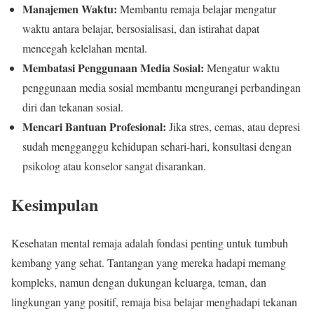
Manajemen Waktu:
Membantu remaja belajar mengatur
waktu antara belajar, bersosialisasi, dan istirahat dapat
mencegah kelelahan mental.
Membatasi Penggunaan Media Sosial:
Mengatur waktu
penggunaan media sosial membantu mengurangi perbandingan
diri dan tekanan sosial.
Mencari Bantuan Profesional:
Jika stres, cemas, atau depresi
sudah mengganggu kehidupan sehari-hari, konsultasi dengan
psikolog atau konselor sangat disarankan.
Kesimpulan
Kesehatan mental remaja adalah fondasi penting untuk tumbuh
kembang yang sehat. Tantangan yang mereka hadapi memang
kompleks, namun dengan dukungan keluarga, teman, dan
lingkungan yang positif, remaja bisa belajar menghadapi tekanan