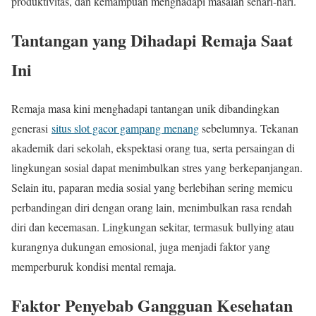
produktivitas, dan kemampuan menghadapi masalah sehari-hari.
Tantangan yang Dihadapi Remaja Saat
Ini
Remaja masa kini menghadapi tantangan unik dibandingkan
generasi
situs slot gacor gampang menang
sebelumnya. Tekanan
akademik dari sekolah, ekspektasi orang tua, serta persaingan di
lingkungan sosial dapat menimbulkan stres yang berkepanjangan.
Selain itu, paparan media sosial yang berlebihan sering memicu
perbandingan diri dengan orang lain, menimbulkan rasa rendah
diri dan kecemasan. Lingkungan sekitar, termasuk bullying atau
kurangnya dukungan emosional, juga menjadi faktor yang
memperburuk kondisi mental remaja.
Faktor Penyebab Gangguan Kesehatan