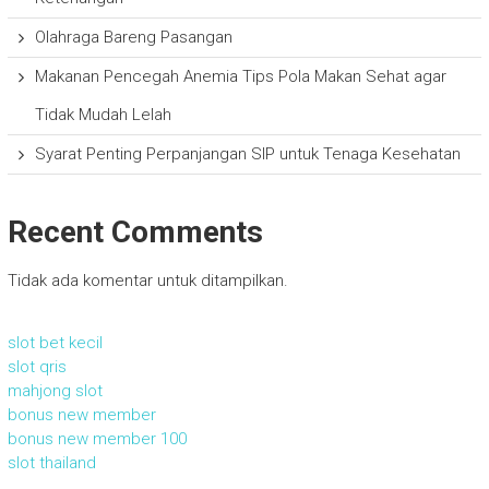
Olahraga Bareng Pasangan
Makanan Pencegah Anemia Tips Pola Makan Sehat agar
Tidak Mudah Lelah
Syarat Penting Perpanjangan SIP untuk Tenaga Kesehatan
Recent Comments
Tidak ada komentar untuk ditampilkan.
slot bet kecil
slot qris
mahjong slot
bonus new member
bonus new member 100
slot thailand