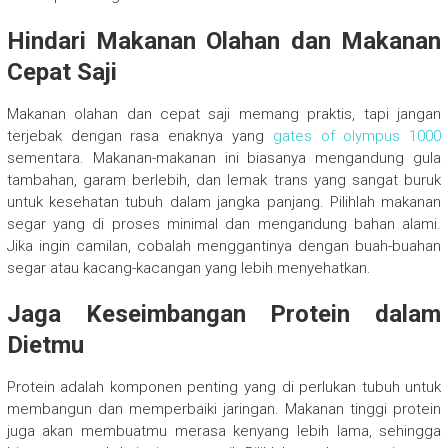
Hindari Makanan Olahan dan Makanan
Cepat Saji
Makanan olahan dan cepat saji memang praktis, tapi jangan
terjebak dengan rasa enaknya yang
gates of olympus 1000
sementara. Makanan-makanan ini biasanya mengandung gula
tambahan, garam berlebih, dan lemak trans yang sangat buruk
untuk kesehatan tubuh dalam jangka panjang. Pilihlah makanan
segar yang di proses minimal dan mengandung bahan alami.
Jika ingin camilan, cobalah menggantinya dengan buah-buahan
segar atau kacang-kacangan yang lebih menyehatkan.
Jaga Keseimbangan Protein dalam
Dietmu
Protein adalah komponen penting yang di perlukan tubuh untuk
membangun dan memperbaiki jaringan. Makanan tinggi protein
juga akan membuatmu merasa kenyang lebih lama, sehingga