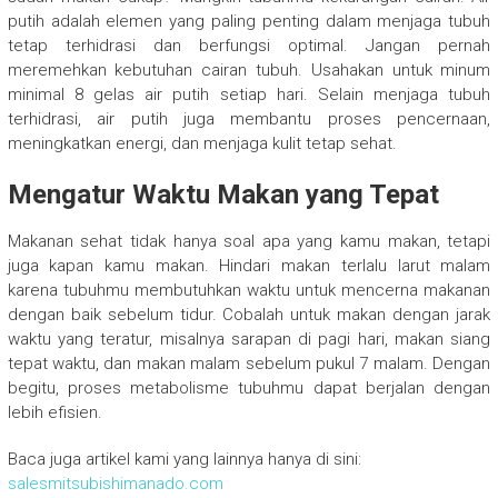
putih adalah elemen yang paling penting dalam menjaga tubuh
tetap terhidrasi dan berfungsi optimal. Jangan pernah
meremehkan kebutuhan cairan tubuh. Usahakan untuk minum
minimal 8 gelas air putih setiap hari. Selain menjaga tubuh
terhidrasi, air putih juga membantu proses pencernaan,
meningkatkan energi, dan menjaga kulit tetap sehat.
Mengatur Waktu Makan yang Tepat
Makanan sehat tidak hanya soal apa yang kamu makan, tetapi
juga kapan kamu makan. Hindari makan terlalu larut malam
karena tubuhmu membutuhkan waktu untuk mencerna makanan
dengan baik sebelum tidur. Cobalah untuk makan dengan jarak
waktu yang teratur, misalnya sarapan di pagi hari, makan siang
tepat waktu, dan makan malam sebelum pukul 7 malam. Dengan
begitu, proses metabolisme tubuhmu dapat berjalan dengan
lebih efisien.
Baca juga artikel kami yang lainnya hanya di sini:
salesmitsubishimanado.com