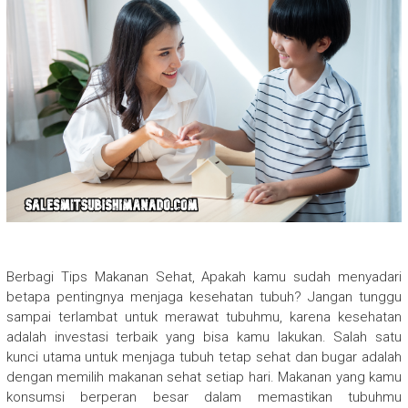
Berbagi Tips Makanan Sehat, Apakah kamu sudah menyadari
betapa pentingnya menjaga kesehatan tubuh? Jangan tunggu
sampai terlambat untuk merawat tubuhmu, karena kesehatan
adalah investasi terbaik yang bisa kamu lakukan. Salah satu
kunci utama untuk menjaga tubuh tetap sehat dan bugar adalah
dengan memilih makanan sehat setiap hari. Makanan yang kamu
konsumsi berperan besar dalam memastikan tubuhmu