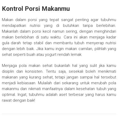
Kontrol Porsi Makanmu
Makan dalam porsi yang tepat sangat penting agar tubuhmu
mendapatkan nutrisi yang di butuhkan tanpa berlebihan.
Makanlah dalam porsi kecil namun sering, dengan menghindari
makan berlebihan di satu waktu. Cara ini akan menjaga kadar
gula darah tetap stabil dan membantu tubuh menyerap nutrisi
dengan lebih baik. Jika kamu ingin makan camilan, pilihlah yang
sehat seperti buah atau yogurt rendah lemak.
Menjaga pola makan sehat bukanlah hal yang sulit jika kamu
disiplin dan konsisten. Tentu saja, sesekali boleh menikmati
makanan yang kurang sehat, tetapi jangan sampai hal tersebut
menjadi kebiasaan. Mulailah dari sekarang untuk merubah pola
makanmu dan nikmati manfaatnya dalam kesehatan tubuh yang
optimal. Ingat, tubuhmu adalah aset terbesar yang harus kamu
rawat dengan baik!