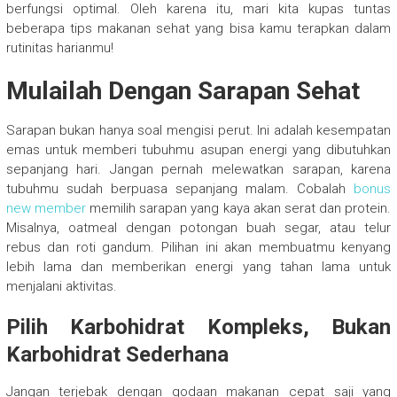
berfungsi optimal. Oleh karena itu, mari kita kupas tuntas
beberapa tips makanan sehat yang bisa kamu terapkan dalam
rutinitas harianmu!
Mulailah Dengan Sarapan Sehat
Sarapan bukan hanya soal mengisi perut. Ini adalah kesempatan
emas untuk memberi tubuhmu asupan energi yang dibutuhkan
sepanjang hari. Jangan pernah melewatkan sarapan, karena
tubuhmu sudah berpuasa sepanjang malam. Cobalah
bonus
new member
memilih sarapan yang kaya akan serat dan protein.
Misalnya, oatmeal dengan potongan buah segar, atau telur
rebus dan roti gandum. Pilihan ini akan membuatmu kenyang
lebih lama dan memberikan energi yang tahan lama untuk
menjalani aktivitas.
Pilih Karbohidrat Kompleks, Bukan
Karbohidrat Sederhana
Jangan terjebak dengan godaan makanan cepat saji yang