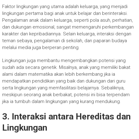
Faktor lingkungan yang utama adalah keluarga, yang menjadi
lingkungan pertama bagi anak untuk belajar dan berinteraksi.
Pengalaman anak dalam keluarga, seperti pola asuh, perhatian,
dan dukungan emosional, sangat memengaruhi perkembangan
karakter dan kepribadiannya. Selain keluarga, interaksi dengan
teman sebaya, pengalaman di sekolah, dan paparan budaya
melalui media juga berperan penting.
Lingkungan juga membantu mengembangkan potensi yang
sudah ada secara genetik. Misalnya, anak yang memiliki bakat
alami dalam matematika akan lebih berkembang jika ia
mendapatkan pendidikan yang baik dan dukungan dari guru
serta lingkungan yang memfasilitasi belajarnya. Sebaliknya,
meskipun seorang anak berbakat, potensi ini bisa terpendam
jika ia tumbuh dalam lingkungan yang kurang mendukung.
3. Interaksi antara Hereditas dan
Lingkungan