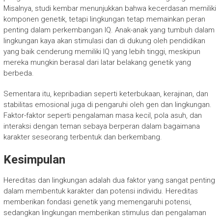
Misalnya, studi kembar menunjukkan bahwa kecerdasan memiliki
komponen genetik, tetapi lingkungan tetap memainkan peran
penting dalam perkembangan IQ. Anak-anak yang tumbuh dalam
lingkungan kaya akan stimulasi dan di dukung oleh pendidikan
yang baik cenderung memiliki IQ yang lebih tinggi, meskipun
mereka mungkin berasal dari latar belakang genetik yang
berbeda.
Sementara itu, kepribadian seperti keterbukaan, kerajinan, dan
stabilitas emosional juga di pengaruhi oleh gen dan lingkungan.
Faktor-faktor seperti pengalaman masa kecil, pola asuh, dan
interaksi dengan teman sebaya berperan dalam bagaimana
karakter seseorang terbentuk dan berkembang.
Kesimpulan
Hereditas dan lingkungan adalah dua faktor yang sangat penting
dalam membentuk karakter dan potensi individu. Hereditas
memberikan fondasi genetik yang memengaruhi potensi,
sedangkan lingkungan memberikan stimulus dan pengalaman