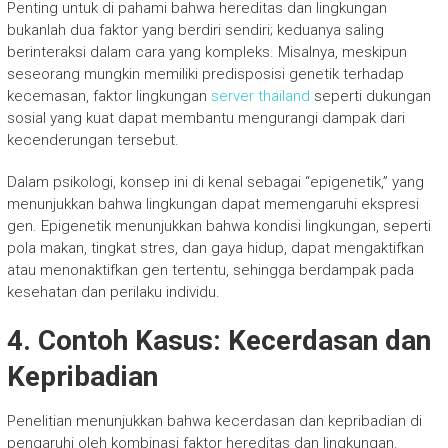
Penting untuk di pahami bahwa hereditas dan lingkungan
bukanlah dua faktor yang berdiri sendiri; keduanya saling
berinteraksi dalam cara yang kompleks. Misalnya, meskipun
seseorang mungkin memiliki predisposisi genetik terhadap
kecemasan, faktor lingkungan
server thailand
seperti dukungan
sosial yang kuat dapat membantu mengurangi dampak dari
kecenderungan tersebut.
Dalam psikologi, konsep ini di kenal sebagai “epigenetik,” yang
menunjukkan bahwa lingkungan dapat memengaruhi ekspresi
gen. Epigenetik menunjukkan bahwa kondisi lingkungan, seperti
pola makan, tingkat stres, dan gaya hidup, dapat mengaktifkan
atau menonaktifkan gen tertentu, sehingga berdampak pada
kesehatan dan perilaku individu.
4. Contoh Kasus: Kecerdasan dan
Kepribadian
Penelitian menunjukkan bahwa kecerdasan dan kepribadian di
pengaruhi oleh kombinasi faktor hereditas dan lingkungan.