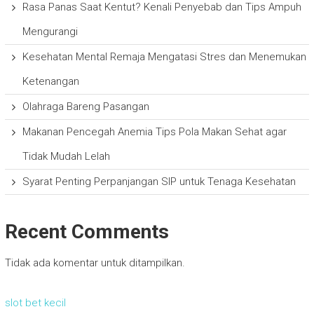
Rasa Panas Saat Kentut? Kenali Penyebab dan Tips Ampuh
Mengurangi
Kesehatan Mental Remaja Mengatasi Stres dan Menemukan
Ketenangan
Olahraga Bareng Pasangan
Makanan Pencegah Anemia Tips Pola Makan Sehat agar
Tidak Mudah Lelah
Syarat Penting Perpanjangan SIP untuk Tenaga Kesehatan
Recent Comments
Tidak ada komentar untuk ditampilkan.
slot bet kecil