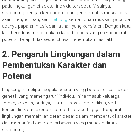
pada lingkungan di sekitar individu tersebut. Misalnya,
seseorang dengan kecenderungan genetik untuk musik tidak
akan mengembangkan
mahjong
kemampuan musikalnya tanpa
adanya paparan musik dan latihan yang konsisten. Dengan kata
lain, hereditas menciptakan dasar biologis yang memengaruhi
potensi, tetapi tidak sepenuhnya menentukan hasil akhir.
2. Pengaruh Lingkungan dalam
Pembentukan Karakter dan
Potensi
Lingkungan meliputi segala sesuatu yang berada di luar faktor
genetik yang memengaruhi individu. Ini termasuk keluarga,
teman, sekolah, budaya, nilai-nilai sosial, pendidikan, serta
kondisi fisik dan ekonomi tempat individu tinggal. Pengaruh
lingkungan memainkan peran besar dalam membentuk karakter
dan memanfaatkan potensi bawaan yang mungkin dimiliki
seseorang.