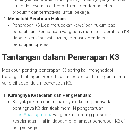
aman dan nyaman di tempat kerja cenderung lebih
produktif dan termotivasi untuk bekerja.
Mematuhi Peraturan Hukum:
Penerapan K3 juga merupakan kewajiban hukum bagi
perusahaan. Perusahaan yang tidak mematuhi peraturan K3
dapat dikenai sanksi hukum, termasuk denda dan
penutupan operasi.
Tantangan dalam Penerapan K3
Meskipun penting, penerapan K3 sering kali menghadapi
berbagai tantangan. Berikut adalah beberapa tantangan utama
yang dihadapi dalam penerapan K3:
Kurangnya Kesadaran dan Pengetahuan:
Banyak pekerja dan manajer yang kurang menyadari
pentingnya K3 dan tidak memiliki pengetahuan
https://oasisgrill.co/
yang cukup tentang prosedur
keselamatan. Hal ini dapat menghambat penerapan K3 di
tempat kerja.