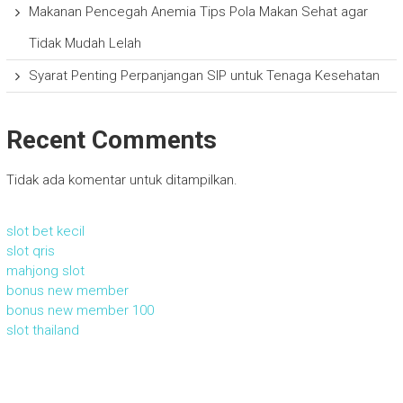
Makanan Pencegah Anemia Tips Pola Makan Sehat agar
Tidak Mudah Lelah
Syarat Penting Perpanjangan SIP untuk Tenaga Kesehatan
Recent Comments
Tidak ada komentar untuk ditampilkan.
slot bet kecil
slot qris
mahjong slot
bonus new member
bonus new member 100
slot thailand