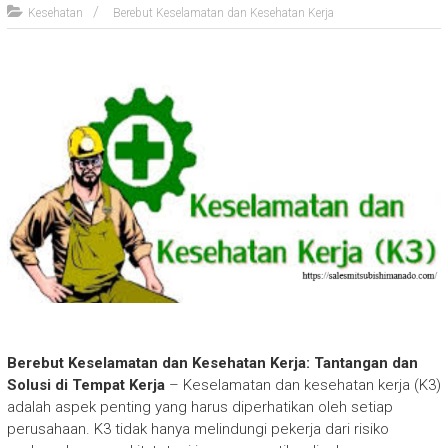
Kesehatan
Berebut Keselamatan dan Kesehatan Kerja
Berebut Keselamatan dan Kesehatan Kerja: Tantangan dan
Solusi di Tempat Kerja
– Keselamatan dan kesehatan kerja (K3)
adalah aspek penting yang harus diperhatikan oleh setiap
perusahaan. K3 tidak hanya melindungi pekerja dari risiko