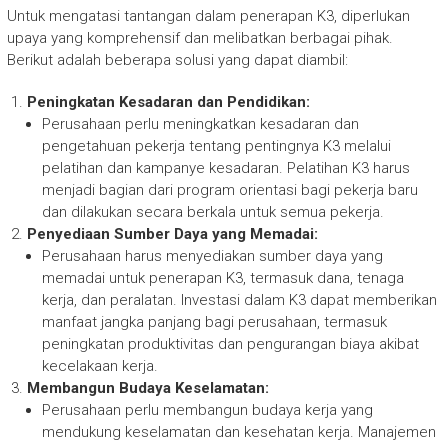
Untuk mengatasi tantangan dalam penerapan K3, diperlukan
upaya yang komprehensif dan melibatkan berbagai pihak.
Berikut adalah beberapa solusi yang dapat diambil:
Peningkatan Kesadaran dan Pendidikan:
Perusahaan perlu meningkatkan kesadaran dan
pengetahuan pekerja tentang pentingnya K3 melalui
pelatihan dan kampanye kesadaran. Pelatihan K3 harus
menjadi bagian dari program orientasi bagi pekerja baru
dan dilakukan secara berkala untuk semua pekerja.
Penyediaan Sumber Daya yang Memadai:
Perusahaan harus menyediakan sumber daya yang
memadai untuk penerapan K3, termasuk dana, tenaga
kerja, dan peralatan. Investasi dalam K3 dapat memberikan
manfaat jangka panjang bagi perusahaan, termasuk
peningkatan produktivitas dan pengurangan biaya akibat
kecelakaan kerja.
Membangun Budaya Keselamatan:
Perusahaan perlu membangun budaya kerja yang
mendukung keselamatan dan kesehatan kerja. Manajemen