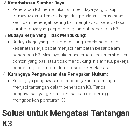
Keterbatasan Sumber Daya:
Penerapan K3 memerlukan sumber daya yang cukup,
termasuk dana, tenaga kerja, dan peralatan. Perusahaan
kecil dan menengah sering kali menghadapi keterbatasan
sumber daya yang dapat menghambat penerapan K3.
Budaya Kerja yang Tidak Mendukung:
Budaya kerja yang tidak mendukung keselamatan dan
kesehatan kerja dapat menjadi hambatan besar dalam
penerapan K3. Misalnya, jika manajemen tidak memberikan
contoh yang baik atau tidak mendukung inisiatif K3, pekerja
cenderung tidak mematuhi prosedur keselamatan.
Kurangnya Pengawasan dan Penegakan Hukum:
Kurangnya pengawasan dan penegakan hukum juga
menjadi tantangan dalam penerapan K3. Tanpa
pengawasan yang ketat, perusahaan cenderung
mengabaikan peraturan K3.
Solusi untuk Mengatasi Tantangan
K3