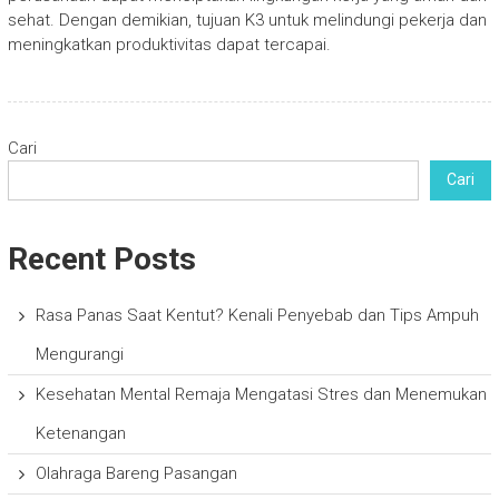
sehat. Dengan demikian, tujuan K3 untuk melindungi pekerja dan
meningkatkan produktivitas dapat tercapai.
Cari
Cari
Recent Posts
Rasa Panas Saat Kentut? Kenali Penyebab dan Tips Ampuh
Mengurangi
Kesehatan Mental Remaja Mengatasi Stres dan Menemukan
Ketenangan
Olahraga Bareng Pasangan