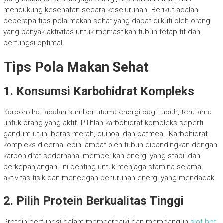
mendukung kesehatan secara keseluruhan. Berikut adalah
beberapa tips pola makan sehat yang dapat diikuti oleh orang
yang banyak aktivitas untuk memastikan tubuh tetap fit dan
berfungsi optimal.
Tips Pola Makan Sehat
1. Konsumsi Karbohidrat Kompleks
Karbohidrat adalah sumber utama energi bagi tubuh, terutama
untuk orang yang aktif. Pilihlah karbohidrat kompleks seperti
gandum utuh, beras merah, quinoa, dan oatmeal. Karbohidrat
kompleks dicerna lebih lambat oleh tubuh dibandingkan dengan
karbohidrat sederhana, memberikan energi yang stabil dan
berkepanjangan. Ini penting untuk menjaga stamina selama
aktivitas fisik dan mencegah penurunan energi yang mendadak.
2. Pilih Protein Berkualitas Tinggi
Protein berfungsi dalam memperbaiki dan membangun
slot bet