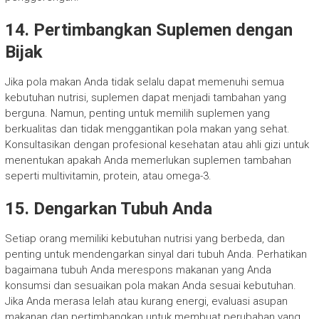
14. Pertimbangkan Suplemen dengan
Bijak
Jika pola makan Anda tidak selalu dapat memenuhi semua
kebutuhan nutrisi, suplemen dapat menjadi tambahan yang
berguna. Namun, penting untuk memilih suplemen yang
berkualitas dan tidak menggantikan pola makan yang sehat.
Konsultasikan dengan profesional kesehatan atau ahli gizi untuk
menentukan apakah Anda memerlukan suplemen tambahan
seperti multivitamin, protein, atau omega-3.
15. Dengarkan Tubuh Anda
Setiap orang memiliki kebutuhan nutrisi yang berbeda, dan
penting untuk mendengarkan sinyal dari tubuh Anda. Perhatikan
bagaimana tubuh Anda merespons makanan yang Anda
konsumsi dan sesuaikan pola makan Anda sesuai kebutuhan.
Jika Anda merasa lelah atau kurang energi, evaluasi asupan
makanan dan pertimbangkan untuk membuat perubahan yang