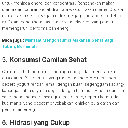
untuk menjaga energi dan konsentrasi. Rencanakan makan
utama dan camilan sehat di antara waktu makan utama. Cobalah
untuk makan setiap 3-4 jam untuk menjaga metabolisme tetap
aktif dan menghindari rasa lapar yang ekstrem yang dapat
memengaruhi performa dan energi.
Baca juga :
Manfaat Mengonsumsi Makanan Sehat Bagi
Tubuh, Berminat?
5. Konsumsi Camilan Sehat
Camilan sehat membantu menjaga energi dan menstabilkan
gula darah. Pilih camilan yang mengandung protein dan serat,
seperti yogurt rendah lemak dengan buah, segenggam kacang-
kacangan, atau sayuran segar dengan hummus. Hindari camilan
yang mengandung banyak gula dan garam, seperti keripik dan
kue manis, yang dapat menyebabkan lonjakan gula darah dan
penurunan energi.
6. Hidrasi yang Cukup