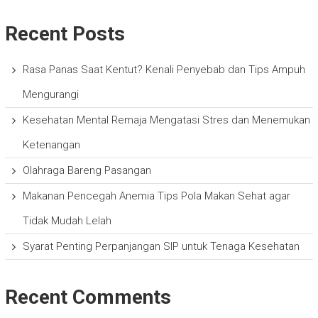
Recent Posts
Rasa Panas Saat Kentut? Kenali Penyebab dan Tips Ampuh
Mengurangi
Kesehatan Mental Remaja Mengatasi Stres dan Menemukan
Ketenangan
Olahraga Bareng Pasangan
Makanan Pencegah Anemia Tips Pola Makan Sehat agar
Tidak Mudah Lelah
Syarat Penting Perpanjangan SIP untuk Tenaga Kesehatan
Recent Comments