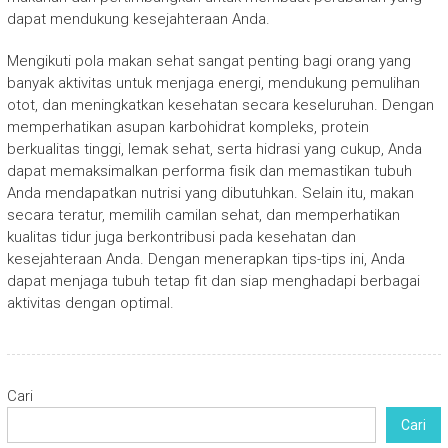
dapat mendukung kesejahteraan Anda.
Mengikuti pola makan sehat sangat penting bagi orang yang
banyak aktivitas untuk menjaga energi, mendukung pemulihan
otot, dan meningkatkan kesehatan secara keseluruhan. Dengan
memperhatikan asupan karbohidrat kompleks, protein
berkualitas tinggi, lemak sehat, serta hidrasi yang cukup, Anda
dapat memaksimalkan performa fisik dan memastikan tubuh
Anda mendapatkan nutrisi yang dibutuhkan. Selain itu, makan
secara teratur, memilih camilan sehat, dan memperhatikan
kualitas tidur juga berkontribusi pada kesehatan dan
kesejahteraan Anda. Dengan menerapkan tips-tips ini, Anda
dapat menjaga tubuh tetap fit dan siap menghadapi berbagai
aktivitas dengan optimal.
Cari
Cari