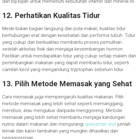
dan biji-bijian untuk memenuhi kebutuhan vitamin dan mineral ini.
12. Perhatikan Kualitas Tidur
Meski bukan bagian langsung dari pola makan, kualitas tidur
berhubungan erat dengan kesehatan dan performa tubuh. Tidur
yang cukup dan berkualitas membantu proses pemulihan
setelah aktivitas fisik dan menjaga keseimbangan hormon.
Pastikan untuk mendapatkan tidur yang cukup setiap malam dan
pertimbangkan makanan yang dapat membantu tidur, seperti
camilan kecil yang mengandung tryptophan sebelum tidur.
13. Pilih Metode Memasak yang Sehat
Cara memasak juga mempengaruhi kualitas makanan. Pilih
metode memasak yang lebih sehat seperti memanggang,
merebus, atau mengukus daripada menggoreng. Metode
memasak yang lebih sehat membantu menjaga kandungan
nutrisi dalam makanan dan mengurangi
spaceman slot
jumlah
lemak dan kalori tambahan yang mungkin dihasilkan dari
penggorengan.