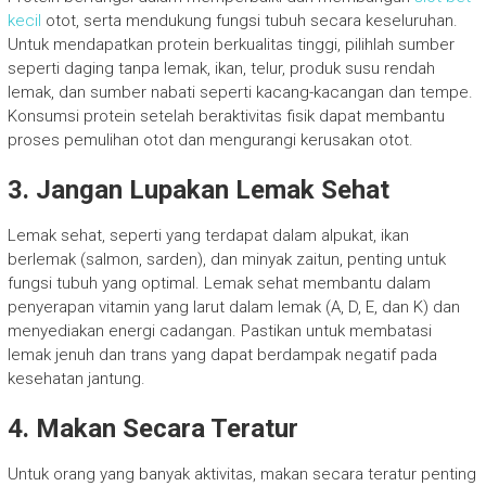
kecil
otot, serta mendukung fungsi tubuh secara keseluruhan.
Untuk mendapatkan protein berkualitas tinggi, pilihlah sumber
seperti daging tanpa lemak, ikan, telur, produk susu rendah
lemak, dan sumber nabati seperti kacang-kacangan dan tempe.
Konsumsi protein setelah beraktivitas fisik dapat membantu
proses pemulihan otot dan mengurangi kerusakan otot.
3. Jangan Lupakan Lemak Sehat
Lemak sehat, seperti yang terdapat dalam alpukat, ikan
berlemak (salmon, sarden), dan minyak zaitun, penting untuk
fungsi tubuh yang optimal. Lemak sehat membantu dalam
penyerapan vitamin yang larut dalam lemak (A, D, E, dan K) dan
menyediakan energi cadangan. Pastikan untuk membatasi
lemak jenuh dan trans yang dapat berdampak negatif pada
kesehatan jantung.
4. Makan Secara Teratur
Untuk orang yang banyak aktivitas, makan secara teratur penting