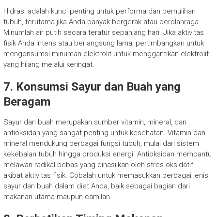
Hidrasi adalah kunci penting untuk performa dan pemulihan
tubuh, terutama jika Anda banyak bergerak atau berolahraga.
Minumlah air putih secara teratur sepanjang hari. Jika aktivitas
fisik Anda intens atau berlangsung lama, pertimbangkan untuk
mengonsumsi minuman elektrolit untuk menggantikan elektrolit
yang hilang melalui keringat.
7. Konsumsi Sayur dan Buah yang
Beragam
Sayur dan buah merupakan sumber vitamin, mineral, dan
antioksidan yang sangat penting untuk kesehatan. Vitamin dan
mineral mendukung berbagai fungsi tubuh, mulai dari sistem
kekebalan tubuh hingga produksi energi. Antioksidan membantu
melawan radikal bebas yang dihasilkan oleh stres oksidatif
akibat aktivitas fisik. Cobalah untuk memasukkan berbagai jenis
sayur dan buah dalam diet Anda, baik sebagai bagian dari
makanan utama maupun camilan.