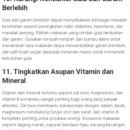
Berlebih
Gula dan garam berlebih dapat menyebabkan berbagai masalah
kesehatan seperti peningkatan risiko diabetes, hipertensi, dan
masalah jantung. Pilihlah makanan yang rendah gula tambahan
dan garam. Gunakan rempah-rempah dan bumbu alami untuk
menambah rasa makanan tanpa menambahkan garam berlebih,
dan pilih buah segar daripada minuman manis untuk memenuhi
kebutuhan gula.
11. Tingkatkan Asupan Vitamin dan
Mineral
Vitamin dan mineral tertentu seperti zat besi, magnesium, dan
vitamin B kompleks sangat penting bagi orang yang banyak
aktivitas. Zat besi membantu transportasi oksigen dalam darah,
magnesium mendukung fungsi otot dan saraf, dan vitamin B
kompleks penting untuk produksi energi. Konsumsi makanan
seperti daging merah, sayuran berdaun hijau, kacang-kacangan,