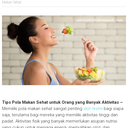
Makan Sehat
Tips Pola Makan Sehat untuk Orang yang Banyak Aktivitas –
Memiliki pola makan sehat sangat penting
slot resmi
bagi siapa
saja, terutama bagi mereka yang memiliki aktivitas tinggi dan
padat. Aktivitas fisik yang banyak memerlukan asupan nutrisi
yang cukup untuk menjaga energi, memulihkan otot, dan