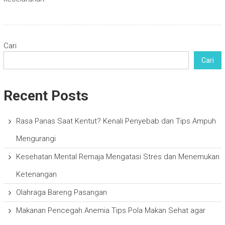
Cari
Cari
Recent Posts
Rasa Panas Saat Kentut? Kenali Penyebab dan Tips Ampuh
Mengurangi
Kesehatan Mental Remaja Mengatasi Stres dan Menemukan
Ketenangan
Olahraga Bareng Pasangan
Makanan Pencegah Anemia Tips Pola Makan Sehat agar