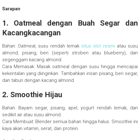
Sarapan
1. Oatmeal dengan Buah Segar dan
Kacangkacangan
Bahan: Oatmeal, susu rendah lemak
situs slot resmi
atau susu
almond, pisang, beri (seperti stroberi atau blueberry), dan
segenggam kacang almond.
Cara Memasak: Masak oatmeal dengan susu hingga mencapai
kekentalan yang diinginkan. Tambahkan irisan pisang, beri segar,
dan taburi dengan kacang almond.
2. Smoothie Hijau
Bahan: Bayam segar, pisang, apel, yogurt rendah lemak, dan
sedikit air atau susu almond.
Cara Membuat: Blender semua bahan hingga halus. Smoothie ini
kaya akan vitamin, serat, dan protein.