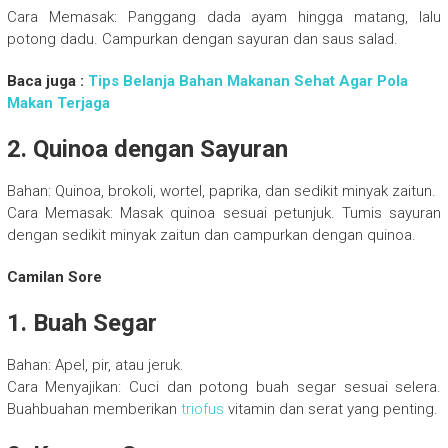
Cara Memasak: Panggang dada ayam hingga matang, lalu
potong dadu. Campurkan dengan sayuran dan saus salad.
Baca juga :
Tips Belanja Bahan Makanan Sehat Agar Pola
Makan Terjaga
2. Quinoa dengan Sayuran
Bahan: Quinoa, brokoli, wortel, paprika, dan sedikit minyak zaitun.
Cara Memasak: Masak quinoa sesuai petunjuk. Tumis sayuran
dengan sedikit minyak zaitun dan campurkan dengan quinoa.
Camilan Sore
1. Buah Segar
Bahan: Apel, pir, atau jeruk.
Cara Menyajikan: Cuci dan potong buah segar sesuai selera.
Buahbuahan memberikan
triofus
vitamin dan serat yang penting.