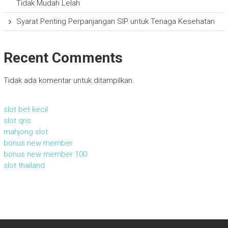
Tidak Mudah Lelah
Syarat Penting Perpanjangan SIP untuk Tenaga Kesehatan
Recent Comments
Tidak ada komentar untuk ditampilkan.
slot bet kecil
slot qris
mahjong slot
bonus new member
bonus new member 100
slot thailand