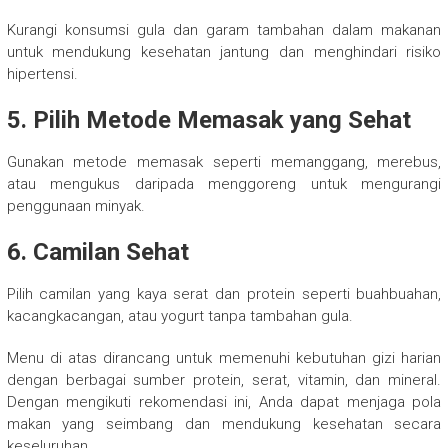
Kurangi konsumsi gula dan garam tambahan dalam makanan
untuk mendukung kesehatan jantung dan menghindari risiko
hipertensi.
5. Pilih Metode Memasak yang Sehat
Gunakan metode memasak seperti memanggang, merebus,
atau mengukus daripada menggoreng untuk mengurangi
penggunaan minyak.
6. Camilan Sehat
Pilih camilan yang kaya serat dan protein seperti buahbuahan,
kacangkacangan, atau yogurt tanpa tambahan gula.
Menu di atas dirancang untuk memenuhi kebutuhan gizi harian
dengan berbagai sumber protein, serat, vitamin, dan mineral.
Dengan mengikuti rekomendasi ini, Anda dapat menjaga pola
makan yang seimbang dan mendukung kesehatan secara
keseluruhan.