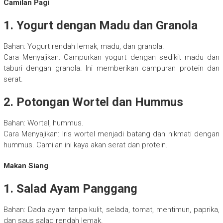
Camilan Pagi
1. Yogurt dengan Madu dan Granola
Bahan: Yogurt rendah lemak, madu, dan granola.
Cara Menyajikan: Campurkan yogurt dengan sedikit madu dan
taburi dengan granola. Ini memberikan campuran protein dan
serat.
2. Potongan Wortel dan Hummus
Bahan: Wortel, hummus.
Cara Menyajikan: Iris wortel menjadi batang dan nikmati dengan
hummus. Camilan ini kaya akan serat dan protein.
Makan Siang
1. Salad Ayam Panggang
Bahan: Dada ayam tanpa kulit, selada, tomat, mentimun, paprika,
dan saus salad rendah lemak.