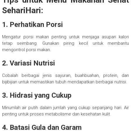
SehariHari:
1. Perhatikan Porsi
Mengatur porsi makan penting untuk menjaga asupan kalori
tetap seimbang. Gunakan piring kecil untuk membantu
mengontrol porsi makan.
2. Variasi Nutrisi
Cobalah berbagai jenis sayuran, buahbuahan, protein, dan
bijibijian untuk memastikan tubuh mendapatkan berbagai nutrisi.
3. Hidrasi yang Cukup
Minumlah air putih dalam jumlah yang cukup sepanjang hari. Air
penting untuk proses metabolisme dan kesehatan kulit.
4. Batasi Gula dan Garam