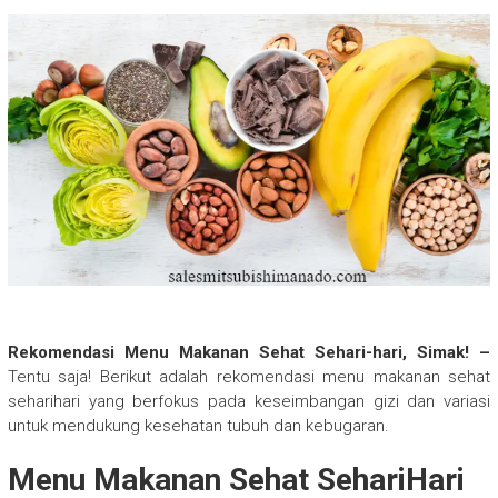
Rekomendasi Menu Makanan Sehat Sehari-hari, Simak! –
Tentu saja! Berikut adalah rekomendasi menu makanan sehat
seharihari yang berfokus pada keseimbangan gizi dan variasi
untuk mendukung kesehatan tubuh dan kebugaran.
Menu Makanan Sehat SehariHari