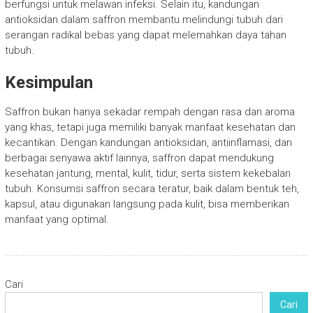
berfungsi untuk melawan infeksi. Selain itu, kandungan
antioksidan dalam saffron membantu melindungi tubuh dari
serangan radikal bebas yang dapat melemahkan daya tahan
tubuh.
Kesimpulan
Saffron bukan hanya sekadar rempah dengan rasa dan aroma
yang khas, tetapi juga memiliki banyak manfaat kesehatan dan
kecantikan. Dengan kandungan antioksidan, antiinflamasi, dan
berbagai senyawa aktif lainnya, saffron dapat mendukung
kesehatan jantung, mental, kulit, tidur, serta sistem kekebalan
tubuh. Konsumsi saffron secara teratur, baik dalam bentuk teh,
kapsul, atau digunakan langsung pada kulit, bisa memberikan
manfaat yang optimal.
Cari
Cari