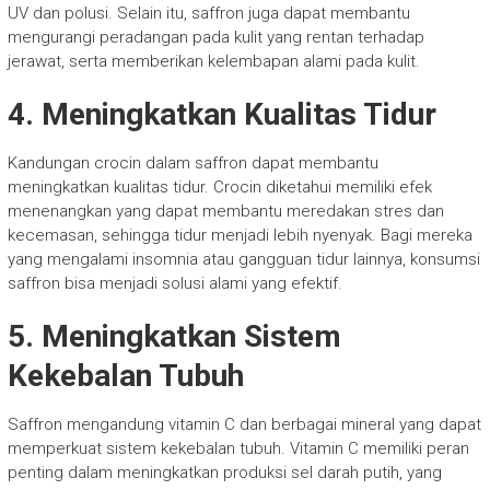
UV dan polusi. Selain itu, saffron juga dapat membantu
mengurangi peradangan pada kulit yang rentan terhadap
jerawat, serta memberikan kelembapan alami pada kulit.
4.
Meningkatkan Kualitas Tidur
Kandungan crocin dalam saffron dapat membantu
meningkatkan kualitas tidur. Crocin diketahui memiliki efek
menenangkan yang dapat membantu meredakan stres dan
kecemasan, sehingga tidur menjadi lebih nyenyak. Bagi mereka
yang mengalami insomnia atau gangguan tidur lainnya, konsumsi
saffron bisa menjadi solusi alami yang efektif.
5.
Meningkatkan Sistem
Kekebalan Tubuh
Saffron mengandung vitamin C dan berbagai mineral yang dapat
memperkuat sistem kekebalan tubuh. Vitamin C memiliki peran
penting dalam meningkatkan produksi sel darah putih, yang