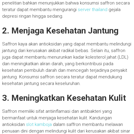
penelitian bahkan menunjukkan bahwa konsumsi saffron secara
teratur dapat membantu mengurangi
server thailand
gejala
depresi ringan hingga sedang.
2.
Menjaga Kesehatan Jantung
Saffron kaya akan antioksidan yang dapat membantu melindungi
jantung dari kerusakan akibat radikal bebas. Selain itu, saffron
juga dapat membantu menurunkan kadar kolesterol jahat (LDL)
dan meningkatkan aliran darah, yang berkontribusi pada
kesehatan pembuluh darah dan mencegah terjadinya penyakit
jantung. Konsumsi saffron secara teratur dapat mendukung
kesehatan jantung secara keseluruhan.
3.
Meningkatkan Kesehatan Kulit
Saffron memiliki sifat antiinflamasi dan antibakteri yang
bermanfaat untuk menjaga kesehatan kulit. Kandungan
antioksidan
slot kamboja
dalam saffron membantu melawan
penuaan dini dengan melindungi kulit dari kerusakan akibat sinar