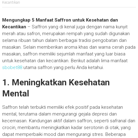
Kecantikan
Mengungkap 5 Manfaat Saffron untuk Kesehatan dan
Kecantikan
– Saffron yang di kenal juga dengan nama kunyit
merah atau safron, merupakan rempah yang sudah digunakan
selama ribuan tahun dalam berbagai tradisi pengobatan dan
masakan. Selain memberikan aroma khas dan warna cerah pada
masakan, saffron memiliki sejumlah manfaat yang luar biasa
untuk kesehatan dan kecantikan. Berikut adalah lima manfaat
sbobet88
utama saffron yang perlu Anda ketahui.
1.
Meningkatkan Kesehatan
Mental
Saffron telah terbukti memiliki efek positif pada kesehatan
mental, terutama dalam mengurangi gejala depresi dan
kecemasan. Kandungan aktif dalam saffron, seperti safranal dan
crocin, membantu meningkatkan kadar serotonin di otak, yang
dapat memperbaiki mood dan mengurangi stres. Beberapa