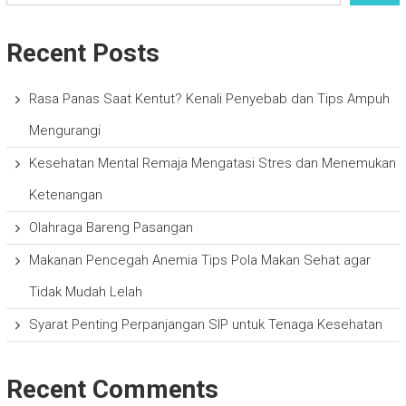
Recent Posts
Rasa Panas Saat Kentut? Kenali Penyebab dan Tips Ampuh
Mengurangi
Kesehatan Mental Remaja Mengatasi Stres dan Menemukan
Ketenangan
Olahraga Bareng Pasangan
Makanan Pencegah Anemia Tips Pola Makan Sehat agar
Tidak Mudah Lelah
Syarat Penting Perpanjangan SIP untuk Tenaga Kesehatan
Recent Comments