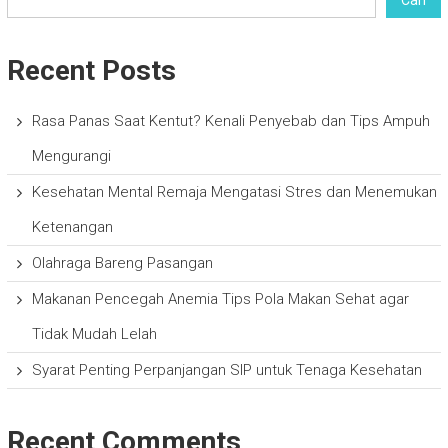
Recent Posts
Rasa Panas Saat Kentut? Kenali Penyebab dan Tips Ampuh
Mengurangi
Kesehatan Mental Remaja Mengatasi Stres dan Menemukan
Ketenangan
Olahraga Bareng Pasangan
Makanan Pencegah Anemia Tips Pola Makan Sehat agar
Tidak Mudah Lelah
Syarat Penting Perpanjangan SIP untuk Tenaga Kesehatan
Recent Comments