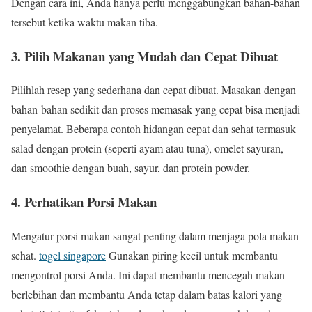
Dengan cara ini, Anda hanya perlu menggabungkan bahan-bahan
tersebut ketika waktu makan tiba.
3. Pilih Makanan yang Mudah dan Cepat Dibuat
Pilihlah resep yang sederhana dan cepat dibuat. Masakan dengan
bahan-bahan sedikit dan proses memasak yang cepat bisa menjadi
penyelamat. Beberapa contoh hidangan cepat dan sehat termasuk
salad dengan protein (seperti ayam atau tuna), omelet sayuran,
dan smoothie dengan buah, sayur, dan protein powder.
4. Perhatikan Porsi Makan
Mengatur porsi makan sangat penting dalam menjaga pola makan
sehat.
togel singapore
Gunakan piring kecil untuk membantu
mengontrol porsi Anda. Ini dapat membantu mencegah makan
berlebihan dan membantu Anda tetap dalam batas kalori yang