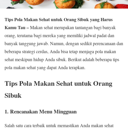
Tips Pola Makan Sehat untuk Orang Sibuk yang Harus
Kamu Tau –
Makan sehat merupakan tantangan bagi banyak
orang, terutama bagi mereka yang memiliki jadwal padat dan
banyak tanggung jawab. Namun, dengan sedikit perencanaan dan
beberapa strategi cerdas, Anda bisa tetap menjaga pola makan
sehat meskipun hidup Anda sibuk. Berikut adalah beberapa tips
pola makan sehat yang dapat Anda terapkan.
Tips Pola Makan Sehat untuk Orang
Sibuk
1. Rencanakan Menu Mingguan
Salah satu cara terbaik untuk memastikan Anda makan sehat