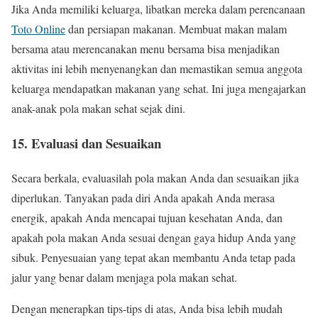
Jika Anda memiliki keluarga, libatkan mereka dalam perencanaan
Toto Online
dan persiapan makanan. Membuat makan malam
bersama atau merencanakan menu bersama bisa menjadikan
aktivitas ini lebih menyenangkan dan memastikan semua anggota
keluarga mendapatkan makanan yang sehat. Ini juga mengajarkan
anak-anak pola makan sehat sejak dini.
15. Evaluasi dan Sesuaikan
Secara berkala, evaluasilah pola makan Anda dan sesuaikan jika
diperlukan. Tanyakan pada diri Anda apakah Anda merasa
energik, apakah Anda mencapai tujuan kesehatan Anda, dan
apakah pola makan Anda sesuai dengan gaya hidup Anda yang
sibuk. Penyesuaian yang tepat akan membantu Anda tetap pada
jalur yang benar dalam menjaga pola makan sehat.
Dengan menerapkan tips-tips di atas, Anda bisa lebih mudah