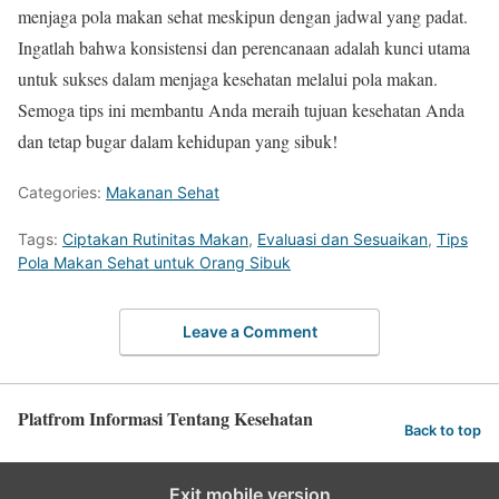
menjaga pola makan sehat meskipun dengan jadwal yang padat.
Ingatlah bahwa konsistensi dan perencanaan adalah kunci utama
untuk sukses dalam menjaga kesehatan melalui pola makan.
Semoga tips ini membantu Anda meraih tujuan kesehatan Anda
dan tetap bugar dalam kehidupan yang sibuk!
Categories:
Makanan Sehat
Tags:
Ciptakan Rutinitas Makan
,
Evaluasi dan Sesuaikan
,
Tips
Pola Makan Sehat untuk Orang Sibuk
Leave a Comment
Platfrom Informasi Tentang Kesehatan
Back to top
Exit mobile version